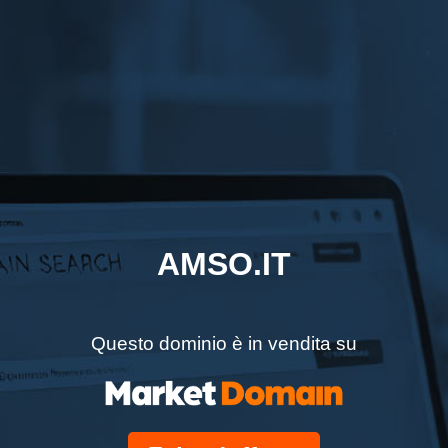
AMSO.IT
Questo dominio è in vendita su