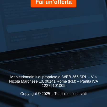
Fai un'offerta
Marketdomain.it di proprietà di WEB 365 SRL – Via
Nicola Marchese 10, 00141 Rome (RM) – Partita IVA
12279101005
Copyright © 2025 – Tutti i diritti riservati